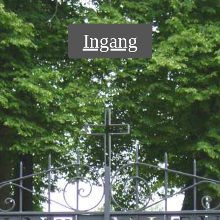
Ingang